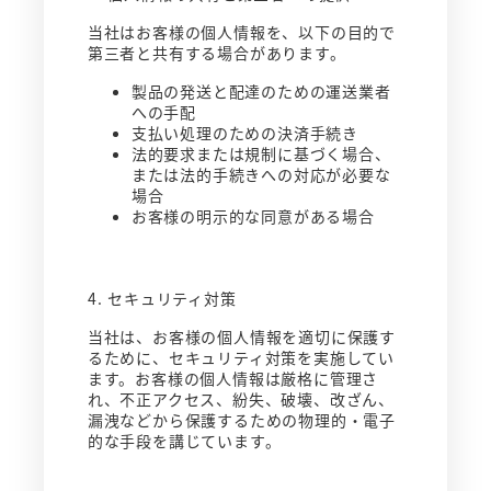
当社はお客様の個人情報を、以下の目的で
第三者と共有する場合があります。
製品の発送と配達のための運送業者
への手配
支払い処理のための決済手続き
法的要求または規制に基づく場合、
または法的手続きへの対応が必要な
場合
お客様の明示的な同意がある場合
4. セキュリティ対策
当社は、お客様の個人情報を適切に保護す
るために、セキュリティ対策を実施してい
ます。お客様の個人情報は厳格に管理さ
れ、不正アクセス、紛失、破壊、改ざん、
漏洩などから保護するための物理的・電子
的な手段を講じています。