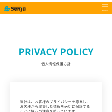
MENU
PRIVACY POLICY
個人情報保護方針
当社は、お客様のプライバシーを尊重し、
お客様から収集した情報を適切に保護する
ことに細心の注意を払っています。