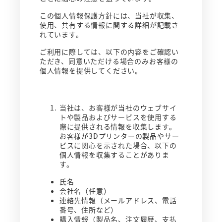
この個人情報保護方針には、当社が収集、
使用、共有する情報に関する詳細が記載さ
れています。
ご利用に際しては、以下の内容をご確認い
ただき、同意いただける場合のみお客様の
個人情報を提供してください。
当社は、お客様が当社のウェブサイ
トや製品およびサービスを使用する
際に提供される情報を収集します。
お客様が3Dプリンターの製品やサー
ビスに関心を示された場合、以下の
個人情報を収集することがありま
す。
氏名
会社名（任意）
連絡先情報（メールアドレス、電話
番号、住所など）
購入情報（製品名、注文履歴、支払