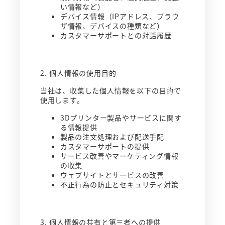
い情報など）
デバイス情報（IPアドレス、ブラウ
ザ情報、デバイスの種類など）
カスタマーサポートとの対話履歴
2. 個人情報の使用目的
当社は、収集した個人情報を以下の目的で
使用します。
3Dプリンター製品やサービスに関す
る情報提供
製品の注文処理および配送手配
カスタマーサポートの提供
サービス改善やマーケティング情報
の収集
ウェブサイトとサービスの改善
不正行為の防止とセキュリティ対策
3. 個人情報の共有と第三者への提供