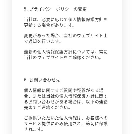
5. プライバシーポリシーの変更
当社は、必要に応じて個人情報保護方針を
更新する場合があります。
変更があった場合、当社のウェブサイト上
で通知を行います。
最新の個人情報保護方針については、常に
当社のウェブサイトをご確認ください。
6. お問い合わせ先
個人情報に関するご質問や疑義がある場
合、または当社の個人情報保護方針に関す
るお問い合わせがある場合は、以下の連絡
先までご連絡ください。
ご提供いただいた個人情報は、お客様への
サービス提供にのみ使用され、適切に保護
されます。